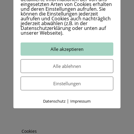
eingesetzten Arten von Cookies erhalten
und deren Einstellungen aufrufen. Sie
können die Einstellungen jederzeit
aufrufen und Cookies auch nachträglich
jederzeit abwählen (z.B. in der
Datenschutzerklärung oder unten auf
unserer Webseite).
Alle akzeptieren
Alle ablehnen
Einstellungen
|
Datenschutz
Impressum
Cookies