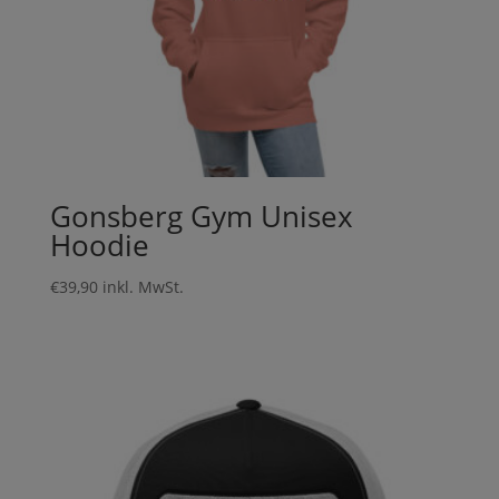
Gonsberg Gym Unisex
Hoodie
€
39,90
inkl. MwSt.