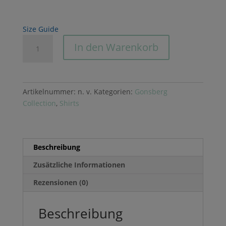
Size Guide
Center
In den Warenkorb
Logo
Shirt
Menge
Artikelnummer:
n. v.
Kategorien:
Gonsberg
Collection
,
Shirts
Beschreibung
Zusätzliche Informationen
Rezensionen (0)
Beschreibung