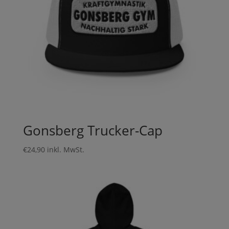
Gonsberg Trucker-Cap
€
24,90
inkl. MwSt.